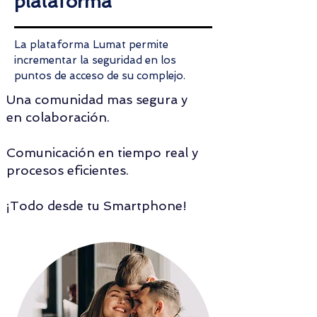
plataforma
La plataforma Lumat permite
incrementar la seguridad en los
puntos de acceso de su complejo.
Una comunidad mas segura y
en colaboración.
Comunicación en tiempo real y
procesos eficientes.
¡Todo desde tu Smartphone!