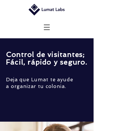
Control de visitantes;
Fácil, rápido y seguro.
Deja que Lumat te ayude
a organizar tu colonia.