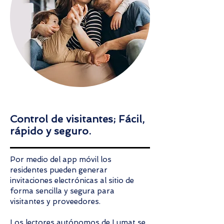
Control de visitantes; Fácil,
rápido y seguro.
Por medio del app móvil los
residentes pueden generar
invitaciones electrónicas al sitio de
forma sencilla y segura para
visitantes y proveedores.
Los lectores autónomos de Lumat se