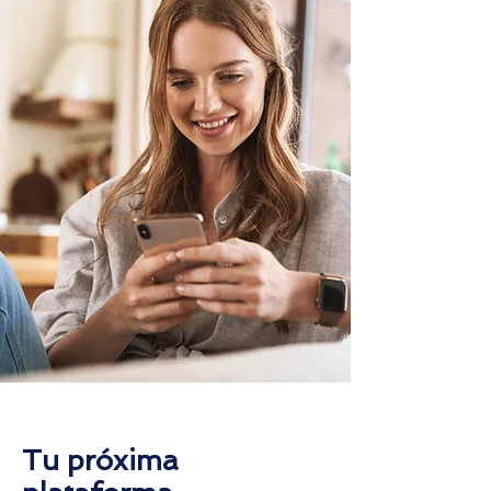
Tu próxima