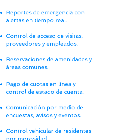
Reportes de emergencia con
alertas en tiempo real.
Control de acceso de visitas,
proveedores y empleados.
Reservaciones de amenidades y
áreas comunes.
Pago de cuotas en línea y
control de estado de cuenta.
Comunicación por medio de
encuestas, avisos y eventos.
Control vehicular de residentes
por morosidad.