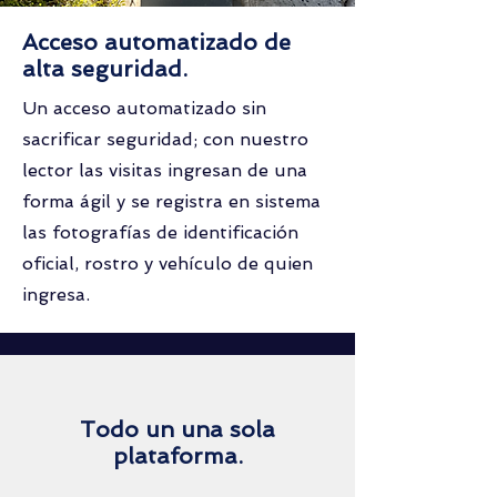
Acceso automatizado de
alta seguridad.
Un acceso automatizado sin
sacrificar seguridad; con nuestro
lector las visitas ingresan de una
forma ágil y se registra en sistema
las fotografías de identificación
oficial, rostro y vehículo de quien
ingresa.
Todo un una sola
plataforma.