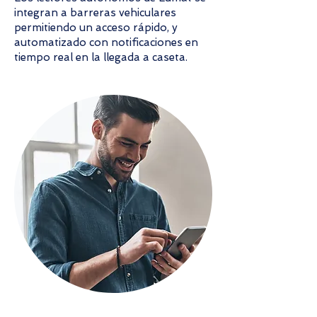
integran a barreras vehiculares
permitiendo un acceso rápido, y
automatizado con notificaciones en
tiempo real en la llegada a caseta.