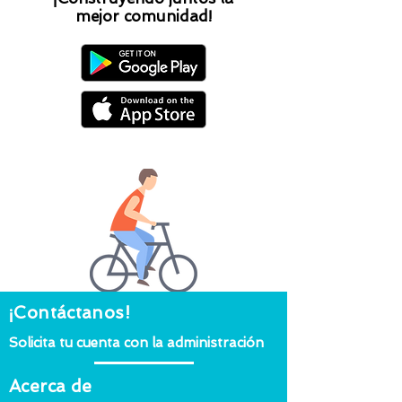
mejor comunidad!
¡Contáctanos!
Solicita tu cuenta con la administración
Acerca de