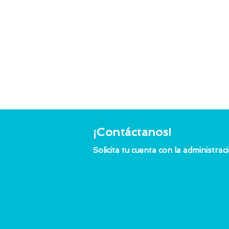
¡Contáctanos!
Solicita tu cuenta con la administrac