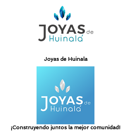
Joyas de Huinala
¡Construyendo juntos la mejor comunidad!