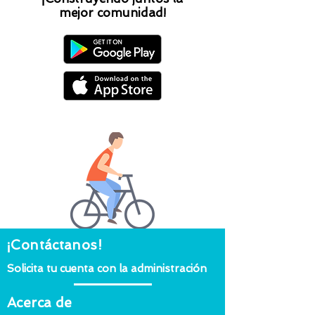
mejor comunidad!
¡Contáctanos!
Solicita tu cuenta con la administración
Acerca de