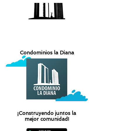
Condominios la Diana
¡Construyendo juntos la
mejor comunidad!