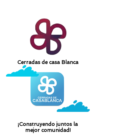
Cerradas de casa Blanca
¡Construyendo juntos la
mejor comunidad!