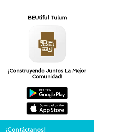
BEUtiful Tulum
¡Construyendo Juntos La Mejor
Comunidad!
¡Contáctanos!