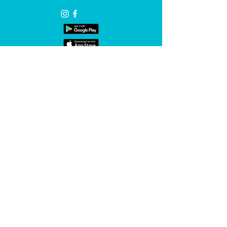
© Luma Technologies 2019